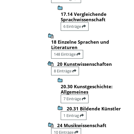
17.14 Vergleichende
Sprachwissenschaft
6 Einträge
18 Einzelne Sprachen und
Literaturen
148 Einträge
20 Kunstwissenschaften
8 Einträge
20.30 Kunstgeschichte:
Allgemeines
7 Einträge
20.31 Bildende Künstler
1 Eintrag
24 Musikwissenschaft
10 Einträge