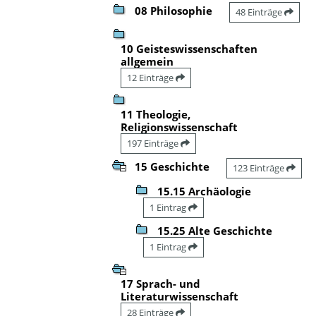
08 Philosophie
48 Einträge
10 Geisteswissenschaften
allgemein
12 Einträge
11 Theologie,
Religionswissenschaft
197 Einträge
15 Geschichte
123 Einträge
15.15 Archäologie
1 Eintrag
15.25 Alte Geschichte
1 Eintrag
17 Sprach- und
Literaturwissenschaft
28 Einträge