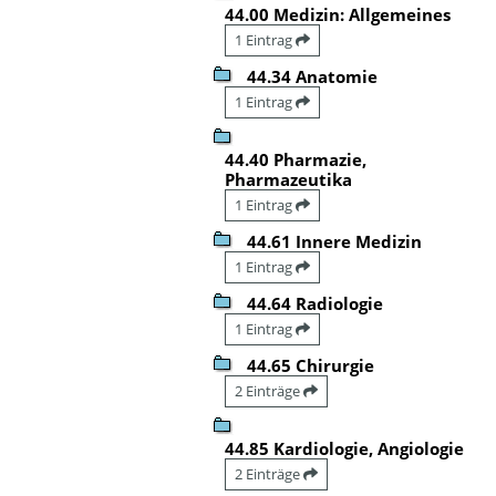
44.00 Medizin: Allgemeines
1 Eintrag
44.34 Anatomie
1 Eintrag
44.40 Pharmazie,
Pharmazeutika
1 Eintrag
44.61 Innere Medizin
1 Eintrag
44.64 Radiologie
1 Eintrag
44.65 Chirurgie
2 Einträge
44.85 Kardiologie, Angiologie
2 Einträge