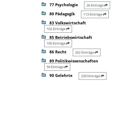
77 Psychologie
26 Einträge
80 Pädagogik
113 Einträge
83 Volkswirtschaft
102 Einträge
85 Betriebswirtschaft
100 Einträge
86 Recht
262 Einträge
89 Politikwissenschaften
59 Einträge
90 Gelehrte
220 Einträge