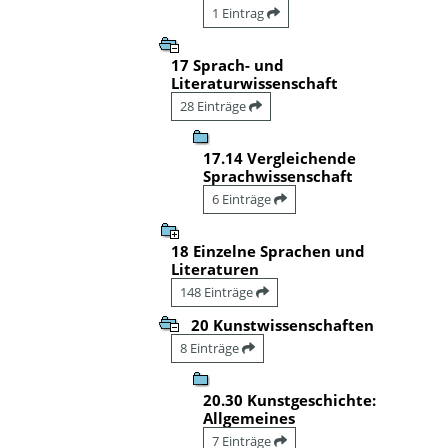
1 Eintrag
17 Sprach- und
Literaturwissenschaft
28 Einträge
17.14 Vergleichende
Sprachwissenschaft
6 Einträge
18 Einzelne Sprachen und
Literaturen
148 Einträge
20 Kunstwissenschaften
8 Einträge
20.30 Kunstgeschichte:
Allgemeines
7 Einträge