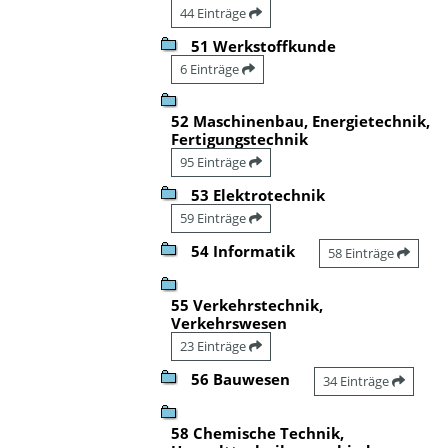
44 Einträge
51 Werkstoffkunde
6 Einträge
52 Maschinenbau, Energietechnik,
Fertigungstechnik
95 Einträge
53 Elektrotechnik
59 Einträge
54 Informatik
58 Einträge
55 Verkehrstechnik,
Verkehrswesen
23 Einträge
56 Bauwesen
34 Einträge
58 Chemische Technik,