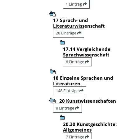
1 Eintrag
17 Sprach- und
Literaturwissenschaft
28 Einträge
17.14 Vergleichende
Sprachwissenschaft
6 Einträge
18 Einzelne Sprachen und
Literaturen
148 Einträge
20 Kunstwissenschaften
8 Einträge
20.30 Kunstgeschichte:
Allgemeines
7 Einträge