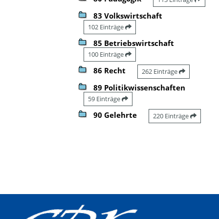
83 Volkswirtschaft
102 Einträge
85 Betriebswirtschaft
100 Einträge
86 Recht
262 Einträge
89 Politikwissenschaften
59 Einträge
90 Gelehrte
220 Einträge