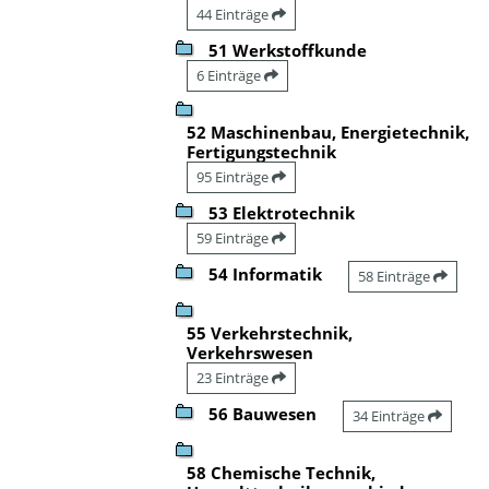
44 Einträge
51 Werkstoffkunde
6 Einträge
52 Maschinenbau, Energietechnik,
Fertigungstechnik
95 Einträge
53 Elektrotechnik
59 Einträge
54 Informatik
58 Einträge
55 Verkehrstechnik,
Verkehrswesen
23 Einträge
56 Bauwesen
34 Einträge
58 Chemische Technik,