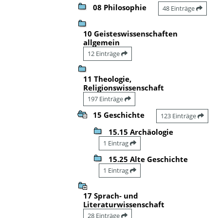
08 Philosophie
48 Einträge
10 Geisteswissenschaften
allgemein
12 Einträge
11 Theologie,
Religionswissenschaft
197 Einträge
15 Geschichte
123 Einträge
15.15 Archäologie
1 Eintrag
15.25 Alte Geschichte
1 Eintrag
17 Sprach- und
Literaturwissenschaft
28 Einträge