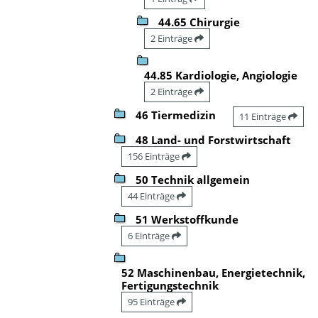
44.65 Chirurgie
2 Einträge
44.85 Kardiologie, Angiologie
2 Einträge
46 Tiermedizin
11 Einträge
48 Land- und Forstwirtschaft
156 Einträge
50 Technik allgemein
44 Einträge
51 Werkstoffkunde
6 Einträge
52 Maschinenbau, Energietechnik,
Fertigungstechnik
95 Einträge