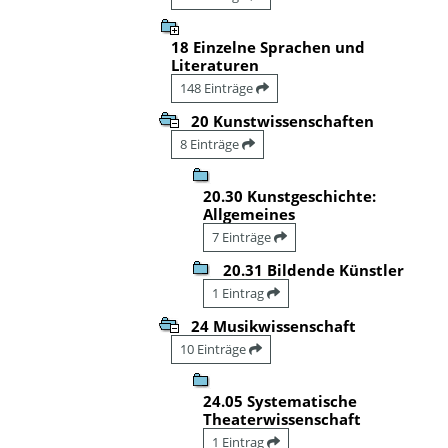
18 Einzelne Sprachen und
Literaturen
148 Einträge
20 Kunstwissenschaften
8 Einträge
20.30 Kunstgeschichte:
Allgemeines
7 Einträge
20.31 Bildende Künstler
1 Eintrag
24 Musikwissenschaft
10 Einträge
24.05 Systematische
Theaterwissenschaft
1 Eintrag