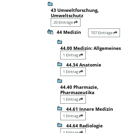
43 Umweltforschung,
Umweltschutz
20 Einträge
44 Medizin
707 Einträge
44.00 Medizin: Allgemeines
1 Eintrag
44.34 Anatomie
1 Eintrag
44.40 Pharmazie,
Pharmazeutika
1 Eintrag
44.61 Innere Medizin
1 Eintrag
44.64 Radiologie
1 Eintrag