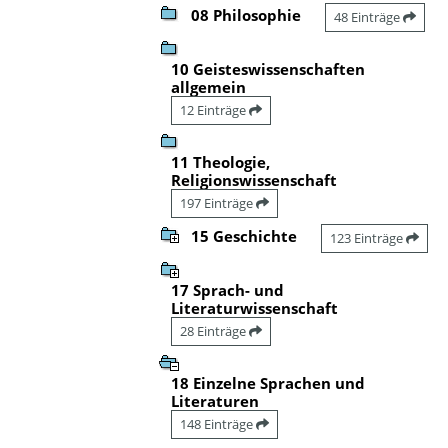
08 Philosophie
48 Einträge
10 Geisteswissenschaften
allgemein
12 Einträge
11 Theologie,
Religionswissenschaft
197 Einträge
15 Geschichte
123 Einträge
17 Sprach- und
Literaturwissenschaft
28 Einträge
18 Einzelne Sprachen und
Literaturen
148 Einträge