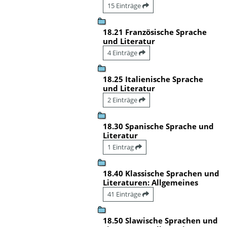
15 Einträge
18.21 Französische Sprache
und Literatur
4 Einträge
18.25 Italienische Sprache
und Literatur
2 Einträge
18.30 Spanische Sprache und
Literatur
1 Eintrag
18.40 Klassische Sprachen und
Literaturen: Allgemeines
41 Einträge
18.50 Slawische Sprachen und