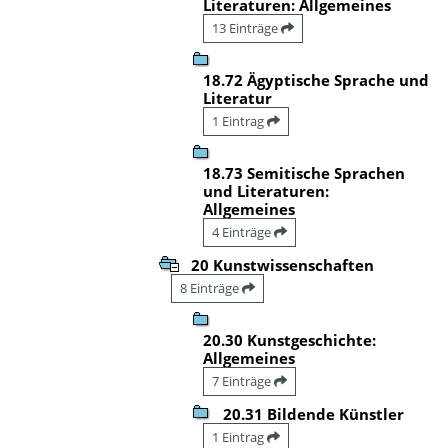
Literaturen: Allgemeines
13 Einträge
18.72 Ägyptische Sprache und
Literatur
1 Eintrag
18.73 Semitische Sprachen
und Literaturen:
Allgemeines
4 Einträge
20 Kunstwissenschaften
8 Einträge
20.30 Kunstgeschichte:
Allgemeines
7 Einträge
20.31 Bildende Künstler
1 Eintrag