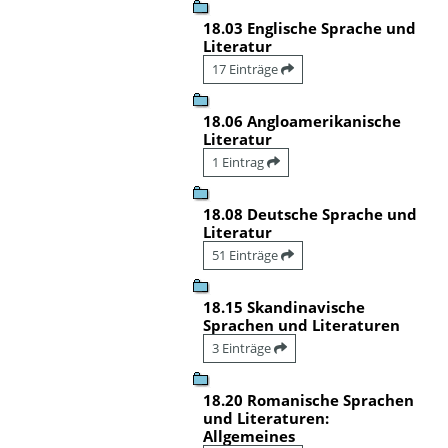
18.03 Englische Sprache und
Literatur
17 Einträge
18.06 Angloamerikanische
Literatur
1 Eintrag
18.08 Deutsche Sprache und
Literatur
51 Einträge
18.15 Skandinavische
Sprachen und Literaturen
3 Einträge
18.20 Romanische Sprachen
und Literaturen:
Allgemeines