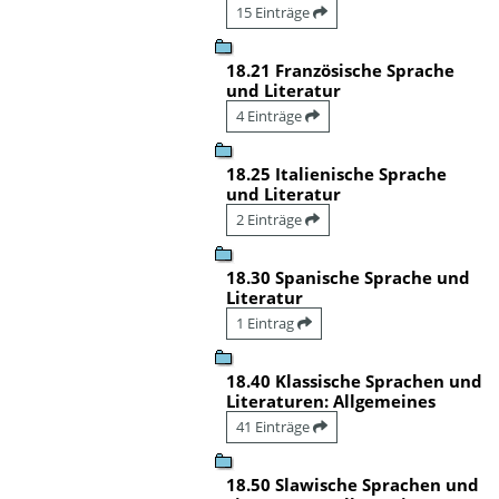
15 Einträge
18.21 Französische Sprache
und Literatur
4 Einträge
18.25 Italienische Sprache
und Literatur
2 Einträge
18.30 Spanische Sprache und
Literatur
1 Eintrag
18.40 Klassische Sprachen und
Literaturen: Allgemeines
41 Einträge
18.50 Slawische Sprachen und