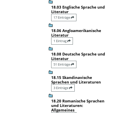
18.03 Englische Sprache und
Literatur
17 Einträge
18.06 Angloamerikanische
Literatur
1 Eintrag
18.08 Deutsche Sprache und
Literatur
51 Einträge
18.15 Skandinavische
Sprachen und Literaturen
3 Einträge
18.20 Romanische Sprachen
und Literaturen:
Allgemeines