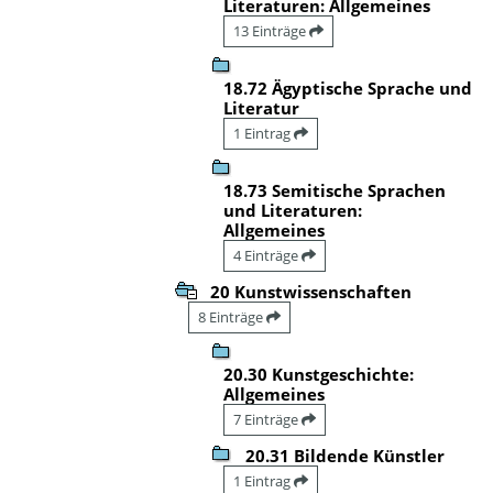
Literaturen: Allgemeines
13 Einträge
18.72 Ägyptische Sprache und
Literatur
1 Eintrag
18.73 Semitische Sprachen
und Literaturen:
Allgemeines
4 Einträge
20 Kunstwissenschaften
8 Einträge
20.30 Kunstgeschichte:
Allgemeines
7 Einträge
20.31 Bildende Künstler
1 Eintrag