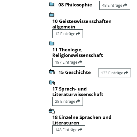
08 Philosophie
48 Einträge
10 Geisteswissenschaften
allgemein
12 Einträge
11 Theologie,
Religionswissenschaft
197 Einträge
15 Geschichte
123 Einträge
17 Sprach- und
Literaturwissenschaft
28 Einträge
18 Einzelne Sprachen und
Literaturen
148 Einträge