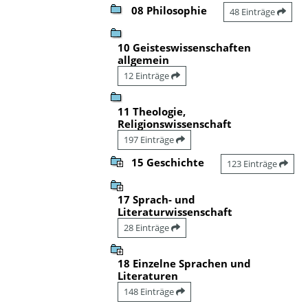
08 Philosophie
48 Einträge
10 Geisteswissenschaften
allgemein
12 Einträge
11 Theologie,
Religionswissenschaft
197 Einträge
15 Geschichte
123 Einträge
17 Sprach- und
Literaturwissenschaft
28 Einträge
18 Einzelne Sprachen und
Literaturen
148 Einträge