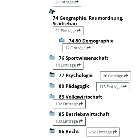
3 Einträge
74 Geographie, Raumordnung,
Städtebau
21 Einträge
74.80 Demographie
12 Einträge
76 Sportwissenschaft
14 Einträge
77 Psychologie
26 Einträge
80 Pädagogik
113 Einträge
83 Volkswirtschaft
102 Einträge
85 Betriebswirtschaft
100 Einträge
86 Recht
262 Einträge