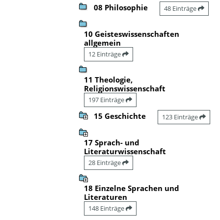
08 Philosophie
48 Einträge
10 Geisteswissenschaften
allgemein
12 Einträge
11 Theologie,
Religionswissenschaft
197 Einträge
15 Geschichte
123 Einträge
17 Sprach- und
Literaturwissenschaft
28 Einträge
18 Einzelne Sprachen und
Literaturen
148 Einträge