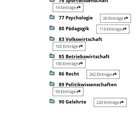
76 Sportwissenschaft
14 Einträge
77 Psychologie
26 Einträge
80 Pädagogik
113 Einträge
83 Volkswirtschaft
102 Einträge
85 Betriebswirtschaft
100 Einträge
86 Recht
262 Einträge
89 Politikwissenschaften
59 Einträge
90 Gelehrte
220 Einträge