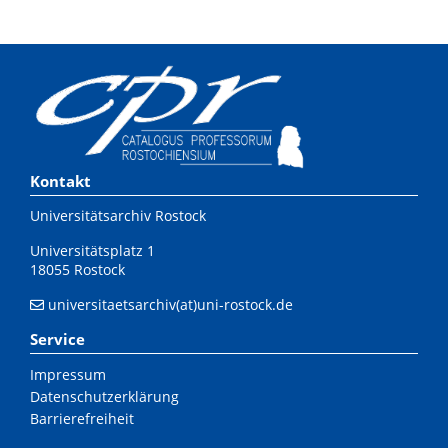
Kontakt
Universitätsarchiv Rostock
Universitätsplatz 1
18055 Rostock
universitaetsarchiv(at)uni-rostock.de
Service
Impressum
Datenschutzerklärung
Barrierefreiheit