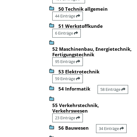
50 Technik allgemein
44 Einträge
51 Werkstoffkunde
6 Einträge
52 Maschinenbau, Energietechnik,
Fertigungstechnik
95 Einträge
53 Elektrotechnik
59 Einträge
54 Informatik
58 Einträge
55 Verkehrstechnik,
Verkehrswesen
23 Einträge
56 Bauwesen
34 Einträge