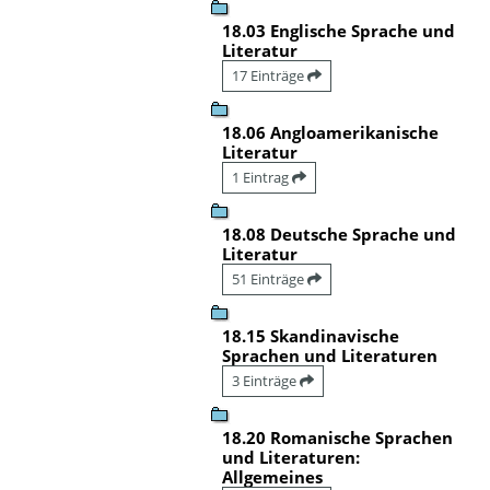
18.03 Englische Sprache und
Literatur
17 Einträge
18.06 Angloamerikanische
Literatur
1 Eintrag
18.08 Deutsche Sprache und
Literatur
51 Einträge
18.15 Skandinavische
Sprachen und Literaturen
3 Einträge
18.20 Romanische Sprachen
und Literaturen:
Allgemeines