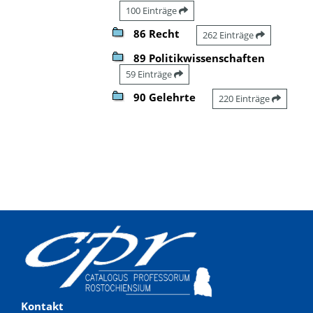
100 Einträge
86 Recht
262 Einträge
89 Politikwissenschaften
59 Einträge
90 Gelehrte
220 Einträge
Kontakt