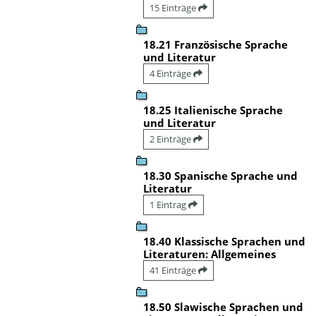
15 Einträge
18.21 Französische Sprache
und Literatur
4 Einträge
18.25 Italienische Sprache
und Literatur
2 Einträge
18.30 Spanische Sprache und
Literatur
1 Eintrag
18.40 Klassische Sprachen und
Literaturen: Allgemeines
41 Einträge
18.50 Slawische Sprachen und