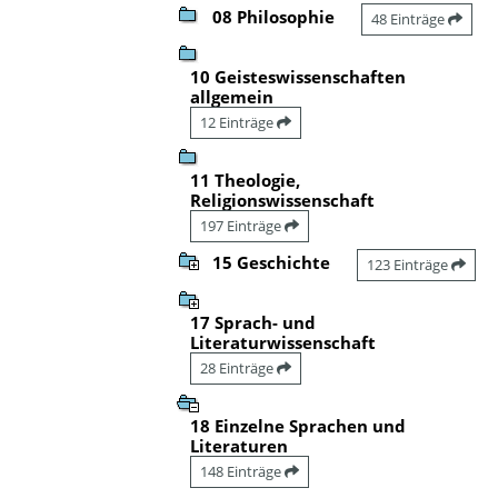
08 Philosophie
48 Einträge
10 Geisteswissenschaften
allgemein
12 Einträge
11 Theologie,
Religionswissenschaft
197 Einträge
15 Geschichte
123 Einträge
17 Sprach- und
Literaturwissenschaft
28 Einträge
18 Einzelne Sprachen und
Literaturen
148 Einträge