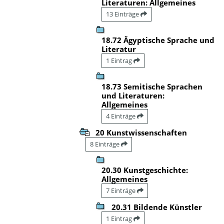
Literaturen: Allgemeines
13 Einträge
18.72 Ägyptische Sprache und
Literatur
1 Eintrag
18.73 Semitische Sprachen
und Literaturen:
Allgemeines
4 Einträge
20 Kunstwissenschaften
8 Einträge
20.30 Kunstgeschichte:
Allgemeines
7 Einträge
20.31 Bildende Künstler
1 Eintrag