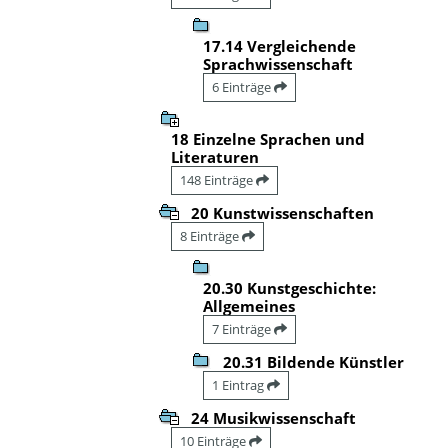
17.14 Vergleichende
Sprachwissenschaft
6 Einträge
18 Einzelne Sprachen und
Literaturen
148 Einträge
20 Kunstwissenschaften
8 Einträge
20.30 Kunstgeschichte:
Allgemeines
7 Einträge
20.31 Bildende Künstler
1 Eintrag
24 Musikwissenschaft
10 Einträge