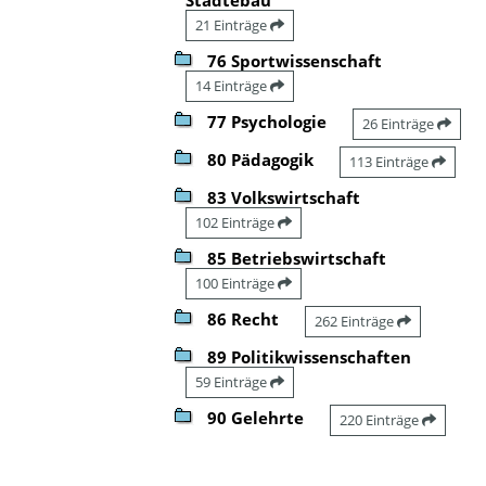
21 Einträge
76 Sportwissenschaft
14 Einträge
77 Psychologie
26 Einträge
80 Pädagogik
113 Einträge
83 Volkswirtschaft
102 Einträge
85 Betriebswirtschaft
100 Einträge
86 Recht
262 Einträge
89 Politikwissenschaften
59 Einträge
90 Gelehrte
220 Einträge