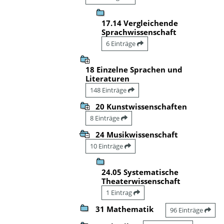
17.14 Vergleichende
Sprachwissenschaft
6 Einträge
18 Einzelne Sprachen und
Literaturen
148 Einträge
20 Kunstwissenschaften
8 Einträge
24 Musikwissenschaft
10 Einträge
24.05 Systematische
Theaterwissenschaft
1 Eintrag
31 Mathematik
96 Einträge