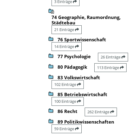
3 Einträge
74 Geographie, Raumordnung,
Städtebau
21 Einträge
76 Sportwissenschaft
14 Einträge
77 Psychologie
26 Einträge
80 Pädagogik
113 Einträge
83 Volkswirtschaft
102 Einträge
85 Betriebswirtschaft
100 Einträge
86 Recht
262 Einträge
89 Politikwissenschaften
59 Einträge