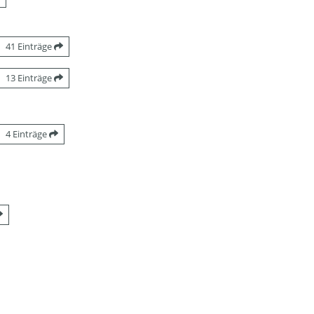
41 Einträge
13 Einträge
4 Einträge