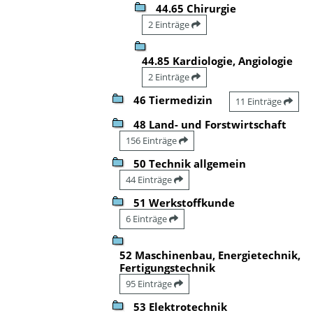
44.65 Chirurgie
2 Einträge
44.85 Kardiologie, Angiologie
2 Einträge
46 Tiermedizin
11 Einträge
48 Land- und Forstwirtschaft
156 Einträge
50 Technik allgemein
44 Einträge
51 Werkstoffkunde
6 Einträge
52 Maschinenbau, Energietechnik,
Fertigungstechnik
95 Einträge
53 Elektrotechnik