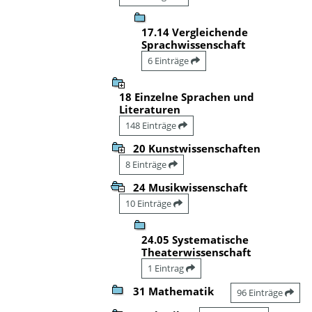
17.14 Vergleichende
Sprachwissenschaft
6 Einträge
18 Einzelne Sprachen und
Literaturen
148 Einträge
20 Kunstwissenschaften
8 Einträge
24 Musikwissenschaft
10 Einträge
24.05 Systematische
Theaterwissenschaft
1 Eintrag
31 Mathematik
96 Einträge