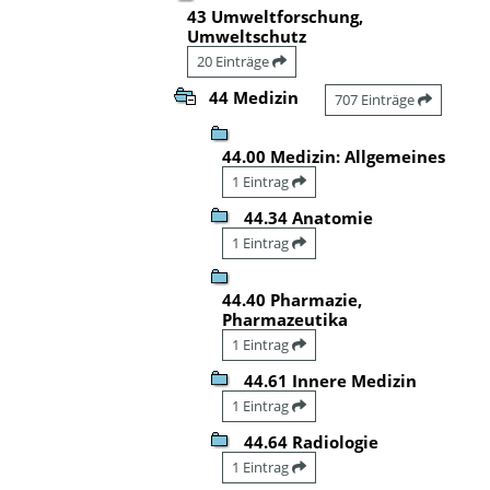
43 Umweltforschung,
Umweltschutz
20 Einträge
44 Medizin
707 Einträge
44.00 Medizin: Allgemeines
1 Eintrag
44.34 Anatomie
1 Eintrag
44.40 Pharmazie,
Pharmazeutika
1 Eintrag
44.61 Innere Medizin
1 Eintrag
44.64 Radiologie
1 Eintrag