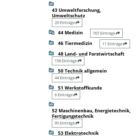
43 Umweltforschung,
Umweltschutz
20 Einträge
44 Medizin
707 Einträge
46 Tiermedizin
11 Einträge
48 Land- und Forstwirtschaft
156 Einträge
50 Technik allgemein
44 Einträge
51 Werkstoffkunde
6 Einträge
52 Maschinenbau, Energietechnik,
Fertigungstechnik
95 Einträge
53 Elektrotechnik