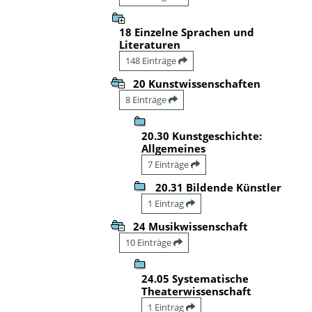
18 Einzelne Sprachen und
Literaturen
148 Einträge
20 Kunstwissenschaften
8 Einträge
20.30 Kunstgeschichte:
Allgemeines
7 Einträge
20.31 Bildende Künstler
1 Eintrag
24 Musikwissenschaft
10 Einträge
24.05 Systematische
Theaterwissenschaft
1 Eintrag