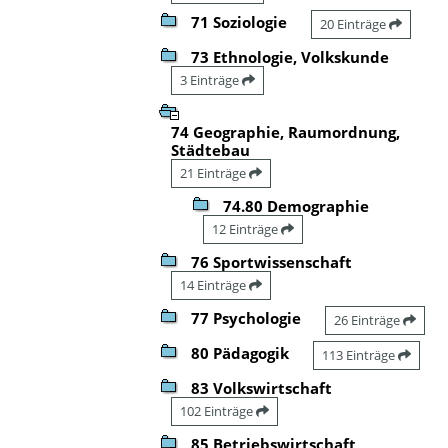
71 Soziologie
20 Einträge
73 Ethnologie, Volkskunde
3 Einträge
74 Geographie, Raumordnung,
Städtebau
21 Einträge
74.80 Demographie
12 Einträge
76 Sportwissenschaft
14 Einträge
77 Psychologie
26 Einträge
80 Pädagogik
113 Einträge
83 Volkswirtschaft
102 Einträge
85 Betriebswirtschaft