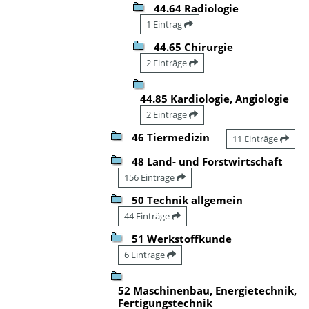
44.64 Radiologie
1 Eintrag
44.65 Chirurgie
2 Einträge
44.85 Kardiologie, Angiologie
2 Einträge
46 Tiermedizin
11 Einträge
48 Land- und Forstwirtschaft
156 Einträge
50 Technik allgemein
44 Einträge
51 Werkstoffkunde
6 Einträge
52 Maschinenbau, Energietechnik,
Fertigungstechnik