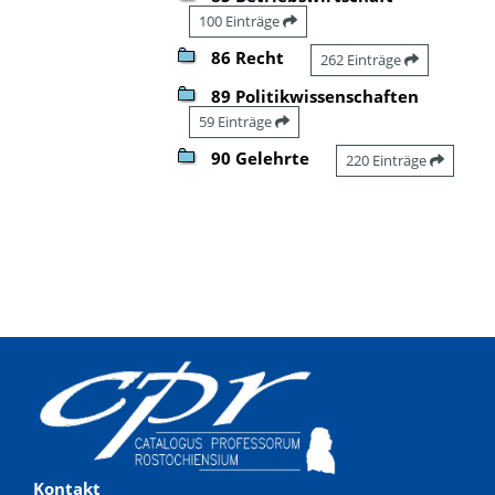
100 Einträge
86 Recht
262 Einträge
89 Politikwissenschaften
59 Einträge
90 Gelehrte
220 Einträge
Kontakt