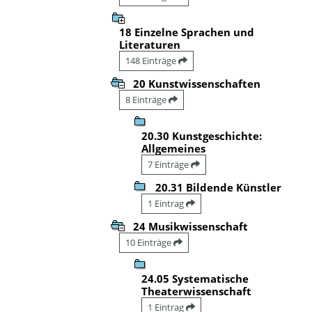
18 Einzelne Sprachen und
Literaturen
148 Einträge
20 Kunstwissenschaften
8 Einträge
20.30 Kunstgeschichte:
Allgemeines
7 Einträge
20.31 Bildende Künstler
1 Eintrag
24 Musikwissenschaft
10 Einträge
24.05 Systematische
Theaterwissenschaft
1 Eintrag