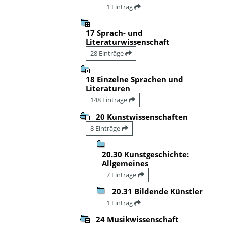
1 Eintrag
17 Sprach- und
Literaturwissenschaft
28 Einträge
18 Einzelne Sprachen und
Literaturen
148 Einträge
20 Kunstwissenschaften
8 Einträge
20.30 Kunstgeschichte:
Allgemeines
7 Einträge
20.31 Bildende Künstler
1 Eintrag
24 Musikwissenschaft