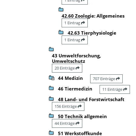
42.60 Zoologie: Allgemeines
1 Eintrag
42.63 Tierphysiologie
1 Eintrag
43 Umweltforschung,
Umweltschutz
20 Einträge
44 Medizin
707 Einträge
46 Tiermedizin
11 Einträge
48 Land- und Forstwirtschaft
156 Einträge
50 Technik allgemein
44 Einträge
51 Werkstoffkunde