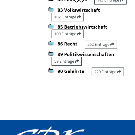
83 Volkswirtschaft
102 Einträge
85 Betriebswirtschaft
100 Einträge
86 Recht
262 Einträge
89 Politikwissenschaften
59 Einträge
90 Gelehrte
220 Einträge