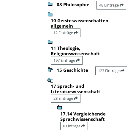
08 Philosophie
48 Einträge
10 Geisteswissenschaften
allgemein
12 Einträge
11 Theologie,
Religionswissenschaft
197 Einträge
15 Geschichte
123 Einträge
17 Sprach- und
Literaturwissenschaft
28 Einträge
17.14 Vergleichende
Sprachwissenschaft
6 Einträge