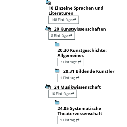
18 Einzelne Sprachen und
Literaturen
148 Einträge
20 Kunstwissenschaften
8 Einträge
20.30 Kunstgeschichte:
Allgemeines
7 Einträge
20.31 Bildende Künstler
1 Eintrag
24 Musikwissenschaft
10 Einträge
24.05 Systematische
Theaterwissenschaft
1 Eintrag