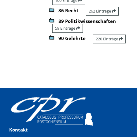
100 Einträge
86 Recht
262 Einträge
89 Politikwissenschaften
59 Einträge
90 Gelehrte
220 Einträge
Kontakt