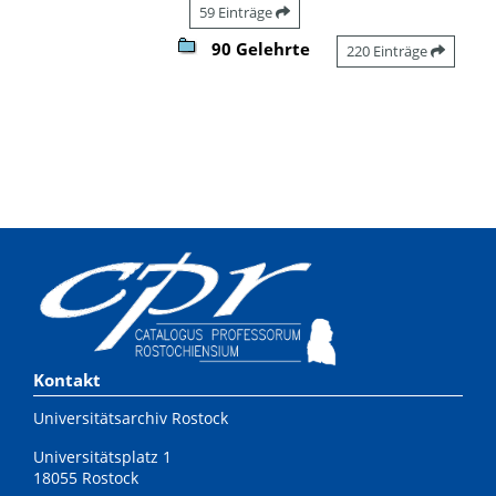
59 Einträge
90 Gelehrte
220 Einträge
Kontakt
Universitätsarchiv Rostock
Universitätsplatz 1
18055 Rostock