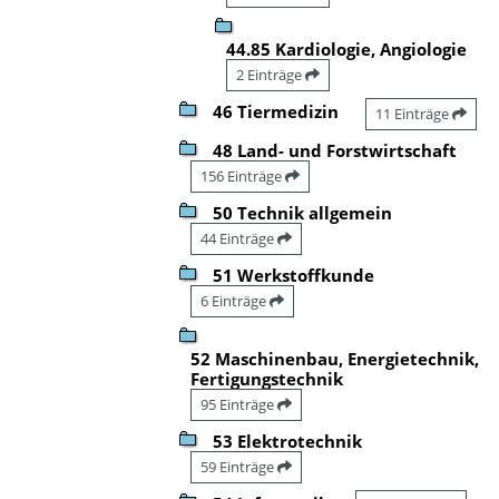
44.85 Kardiologie, Angiologie
2 Einträge
46 Tiermedizin
11 Einträge
48 Land- und Forstwirtschaft
156 Einträge
50 Technik allgemein
44 Einträge
51 Werkstoffkunde
6 Einträge
52 Maschinenbau, Energietechnik,
Fertigungstechnik
95 Einträge
53 Elektrotechnik
59 Einträge