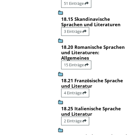
51 Einträge
18.15 Skandinavische
Sprachen und Literaturen
3 Einträge
18.20 Romanische Sprachen
und Literaturen:
Allgemeines
15 Einträge
18.21 Französische Sprache
und Literatur
4 Einträge
18.25 Italienische Sprache
und Literatur
2 Einträge