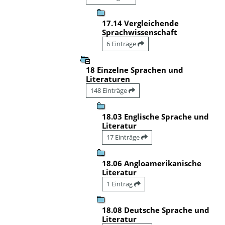
17.14 Vergleichende
Sprachwissenschaft
6 Einträge
18 Einzelne Sprachen und
Literaturen
148 Einträge
18.03 Englische Sprache und
Literatur
17 Einträge
18.06 Angloamerikanische
Literatur
1 Eintrag
18.08 Deutsche Sprache und
Literatur