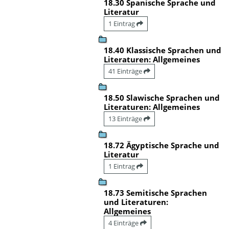
18.30 Spanische Sprache und
Literatur
1 Eintrag
18.40 Klassische Sprachen und
Literaturen: Allgemeines
41 Einträge
18.50 Slawische Sprachen und
Literaturen: Allgemeines
13 Einträge
18.72 Ägyptische Sprache und
Literatur
1 Eintrag
18.73 Semitische Sprachen
und Literaturen:
Allgemeines
4 Einträge