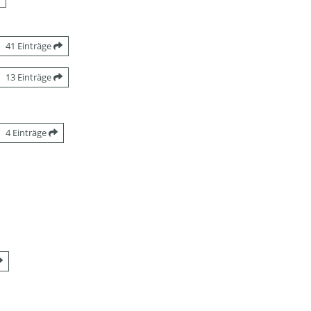
41 Einträge
13 Einträge
4 Einträge