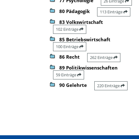
77 Psychologie
26 Einträge
80 Pädagogik
113 Einträge
83 Volkswirtschaft
102 Einträge
85 Betriebswirtschaft
100 Einträge
86 Recht
262 Einträge
89 Politikwissenschaften
59 Einträge
90 Gelehrte
220 Einträge