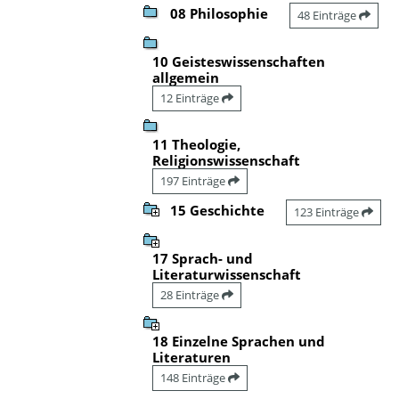
08 Philosophie
48 Einträge
10 Geisteswissenschaften
allgemein
12 Einträge
11 Theologie,
Religionswissenschaft
197 Einträge
15 Geschichte
123 Einträge
17 Sprach- und
Literaturwissenschaft
28 Einträge
18 Einzelne Sprachen und
Literaturen
148 Einträge