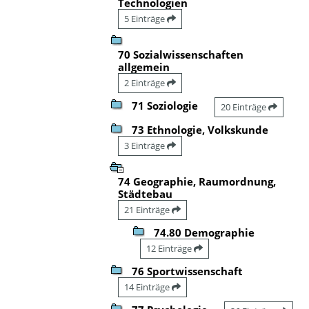
Technologien
5 Einträge
70 Sozialwissenschaften
allgemein
2 Einträge
71 Soziologie
20 Einträge
73 Ethnologie, Volkskunde
3 Einträge
74 Geographie, Raumordnung,
Städtebau
21 Einträge
74.80 Demographie
12 Einträge
76 Sportwissenschaft
14 Einträge