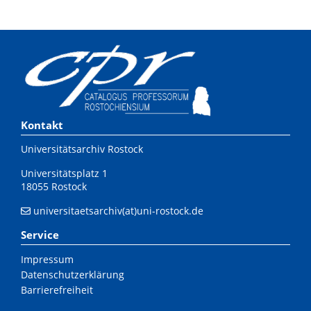
Kontakt
Universitätsarchiv Rostock
Universitätsplatz 1
18055 Rostock
universitaetsarchiv(at)uni-rostock.de
Service
Impressum
Datenschutzerklärung
Barrierefreiheit