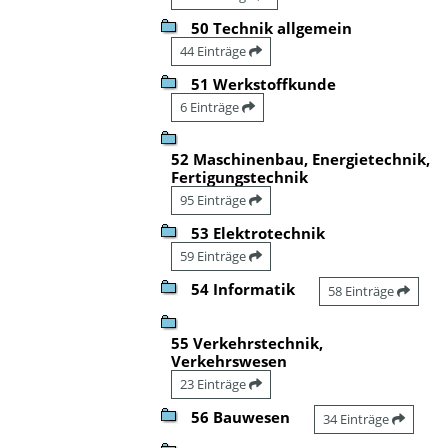
50 Technik allgemein
44 Einträge
51 Werkstoffkunde
6 Einträge
52 Maschinenbau, Energietechnik,
Fertigungstechnik
95 Einträge
53 Elektrotechnik
59 Einträge
54 Informatik
58 Einträge
55 Verkehrstechnik,
Verkehrswesen
23 Einträge
56 Bauwesen
34 Einträge