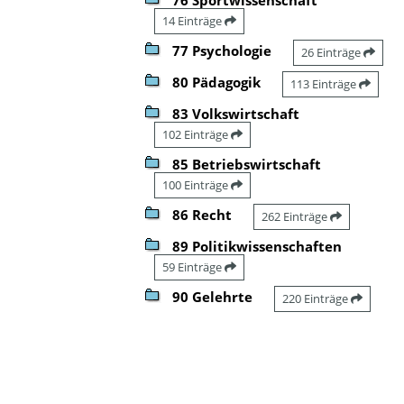
14 Einträge
77 Psychologie
26 Einträge
80 Pädagogik
113 Einträge
83 Volkswirtschaft
102 Einträge
85 Betriebswirtschaft
100 Einträge
86 Recht
262 Einträge
89 Politikwissenschaften
59 Einträge
90 Gelehrte
220 Einträge