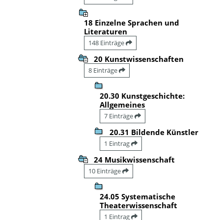
18 Einzelne Sprachen und
Literaturen
148 Einträge
20 Kunstwissenschaften
8 Einträge
20.30 Kunstgeschichte:
Allgemeines
7 Einträge
20.31 Bildende Künstler
1 Eintrag
24 Musikwissenschaft
10 Einträge
24.05 Systematische
Theaterwissenschaft
1 Eintrag