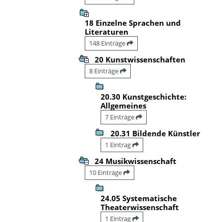
18 Einzelne Sprachen und
Literaturen
148 Einträge
20 Kunstwissenschaften
8 Einträge
20.30 Kunstgeschichte:
Allgemeines
7 Einträge
20.31 Bildende Künstler
1 Eintrag
24 Musikwissenschaft
10 Einträge
24.05 Systematische
Theaterwissenschaft
1 Eintrag