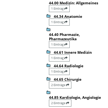
44.00 Medizin: Allgemeines
1 Eintrag
44.34 Anatomie
1 Eintrag
44.40 Pharmazie,
Pharmazeutika
1 Eintrag
44.61 Innere Medizin
1 Eintrag
44.64 Radiologie
1 Eintrag
44.65 Chirurgie
2 Einträge
44.85 Kardiologie, Angiologie
2 Einträge