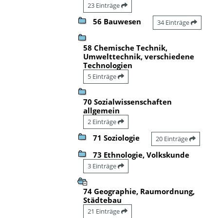
23 Einträge
56 Bauwesen
34 Einträge
58 Chemische Technik,
Umwelttechnik, verschiedene
Technologien
5 Einträge
70 Sozialwissenschaften
allgemein
2 Einträge
71 Soziologie
20 Einträge
73 Ethnologie, Volkskunde
3 Einträge
74 Geographie, Raumordnung,
Städtebau
21 Einträge