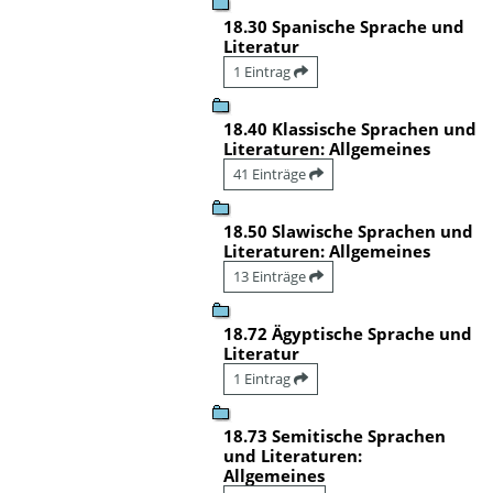
18.30 Spanische Sprache und
Literatur
1 Eintrag
18.40 Klassische Sprachen und
Literaturen: Allgemeines
41 Einträge
18.50 Slawische Sprachen und
Literaturen: Allgemeines
13 Einträge
18.72 Ägyptische Sprache und
Literatur
1 Eintrag
18.73 Semitische Sprachen
und Literaturen:
Allgemeines