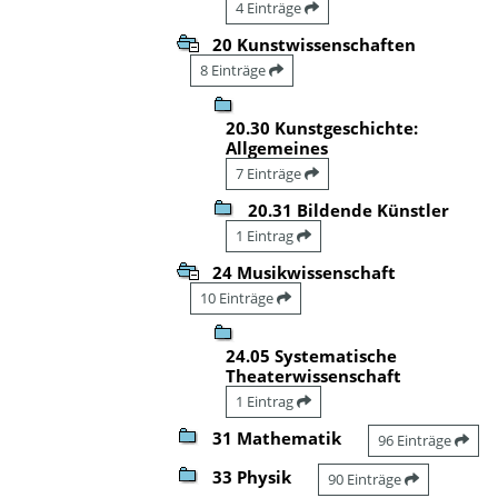
4 Einträge
20 Kunstwissenschaften
8 Einträge
20.30 Kunstgeschichte:
Allgemeines
7 Einträge
20.31 Bildende Künstler
1 Eintrag
24 Musikwissenschaft
10 Einträge
24.05 Systematische
Theaterwissenschaft
1 Eintrag
31 Mathematik
96 Einträge
33 Physik
90 Einträge