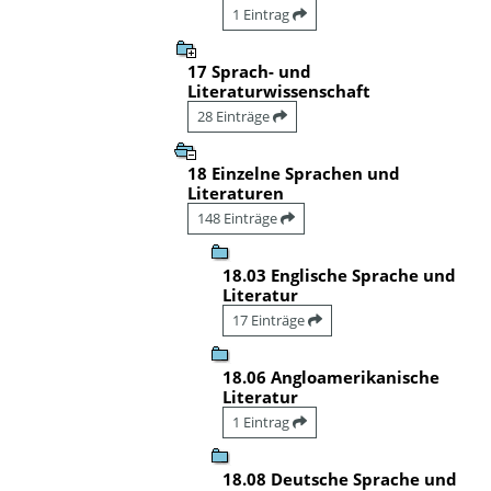
1 Eintrag
17 Sprach- und
Literaturwissenschaft
28 Einträge
18 Einzelne Sprachen und
Literaturen
148 Einträge
18.03 Englische Sprache und
Literatur
17 Einträge
18.06 Angloamerikanische
Literatur
1 Eintrag
18.08 Deutsche Sprache und