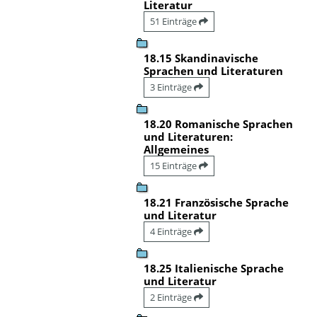
Literatur
51 Einträge
18.15 Skandinavische
Sprachen und Literaturen
3 Einträge
18.20 Romanische Sprachen
und Literaturen:
Allgemeines
15 Einträge
18.21 Französische Sprache
und Literatur
4 Einträge
18.25 Italienische Sprache
und Literatur
2 Einträge