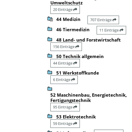
Umweltschutz
20 Einträge
44 Medizin
707 Einträge
46 Tiermedizin
11 Einträge
48 Land- und Forstwirtschaft
156 Einträge
50 Technik allgemein
44 Einträge
51 Werkstoffkunde
6 Einträge
52 Maschinenbau, Energietechnik,
Fertigungstechnik
95 Einträge
53 Elektrotechnik
59 Einträge