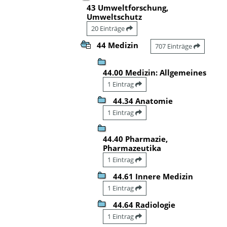
43 Umweltforschung,
Umweltschutz
20 Einträge
44 Medizin
707 Einträge
44.00 Medizin: Allgemeines
1 Eintrag
44.34 Anatomie
1 Eintrag
44.40 Pharmazie,
Pharmazeutika
1 Eintrag
44.61 Innere Medizin
1 Eintrag
44.64 Radiologie
1 Eintrag