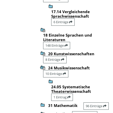
17.14 Vergleichende
Sprachwissenschaft
6 Einträge
18 Einzelne Sprachen und
Literaturen
148 Einträge
20 Kunstwissenschaften
8 Einträge
24 Musikwissenschaft
10 Einträge
24.05 Systematische
Theaterwissenschaft
1 Eintrag
31 Mathematik
96 Einträge