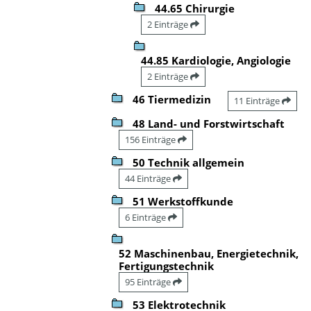
44.65 Chirurgie
2 Einträge
44.85 Kardiologie, Angiologie
2 Einträge
46 Tiermedizin
11 Einträge
48 Land- und Forstwirtschaft
156 Einträge
50 Technik allgemein
44 Einträge
51 Werkstoffkunde
6 Einträge
52 Maschinenbau, Energietechnik,
Fertigungstechnik
95 Einträge
53 Elektrotechnik