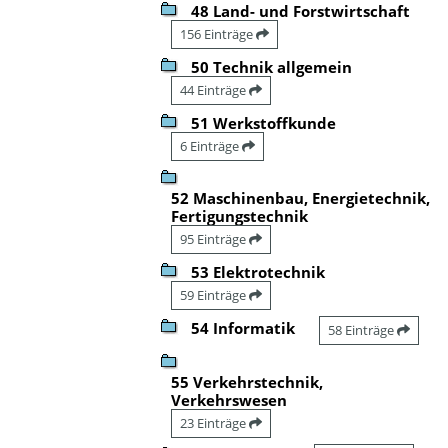
48 Land- und Forstwirtschaft
156 Einträge
50 Technik allgemein
44 Einträge
51 Werkstoffkunde
6 Einträge
52 Maschinenbau, Energietechnik,
Fertigungstechnik
95 Einträge
53 Elektrotechnik
59 Einträge
54 Informatik
58 Einträge
55 Verkehrstechnik,
Verkehrswesen
23 Einträge