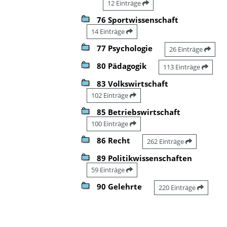
12 Einträge
76 Sportwissenschaft
14 Einträge
77 Psychologie
26 Einträge
80 Pädagogik
113 Einträge
83 Volkswirtschaft
102 Einträge
85 Betriebswirtschaft
100 Einträge
86 Recht
262 Einträge
89 Politikwissenschaften
59 Einträge
90 Gelehrte
220 Einträge