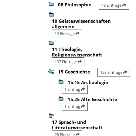
08 Philosophie
48 Einträge
10 Geisteswissenschaften
allgemein
12 Einträge
11 Theologie,
Religionswissenschaft
197 Einträge
15 Geschichte
123 Einträge
15.15 Archäologie
1 Eintrag
15.25 Alte Geschichte
1 Eintrag
17 Sprach- und
Literaturwissenschaft
28 Einträge