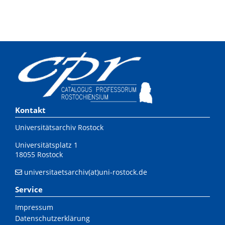
Kontakt
Universitätsarchiv Rostock
Universitätsplatz 1
18055 Rostock
universitaetsarchiv(at)uni-rostock.de
Service
Impressum
Datenschutzerklärung