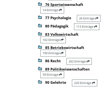
76 Sportwissenschaft
14 Einträge
77 Psychologie
26 Einträge
80 Pädagogik
113 Einträge
83 Volkswirtschaft
102 Einträge
85 Betriebswirtschaft
100 Einträge
86 Recht
262 Einträge
89 Politikwissenschaften
59 Einträge
90 Gelehrte
220 Einträge