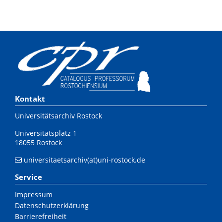
Kontakt
Universitätsarchiv Rostock
Universitätsplatz 1
18055 Rostock
universitaetsarchiv(at)uni-rostock.de
Service
Impressum
Datenschutzerklärung
Barrierefreiheit