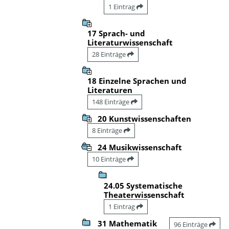
1 Eintrag
17 Sprach- und
Literaturwissenschaft
28 Einträge
18 Einzelne Sprachen und
Literaturen
148 Einträge
20 Kunstwissenschaften
8 Einträge
24 Musikwissenschaft
10 Einträge
24.05 Systematische
Theaterwissenschaft
1 Eintrag
31 Mathematik
96 Einträge