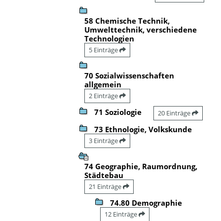
58 Chemische Technik,
Umwelttechnik, verschiedene
Technologien
5 Einträge
70 Sozialwissenschaften
allgemein
2 Einträge
71 Soziologie
20 Einträge
73 Ethnologie, Volkskunde
3 Einträge
74 Geographie, Raumordnung,
Städtebau
21 Einträge
74.80 Demographie
12 Einträge