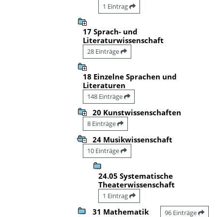
1 Eintrag
17 Sprach- und
Literaturwissenschaft
28 Einträge
18 Einzelne Sprachen und
Literaturen
148 Einträge
20 Kunstwissenschaften
8 Einträge
24 Musikwissenschaft
10 Einträge
24.05 Systematische
Theaterwissenschaft
1 Eintrag
31 Mathematik
96 Einträge