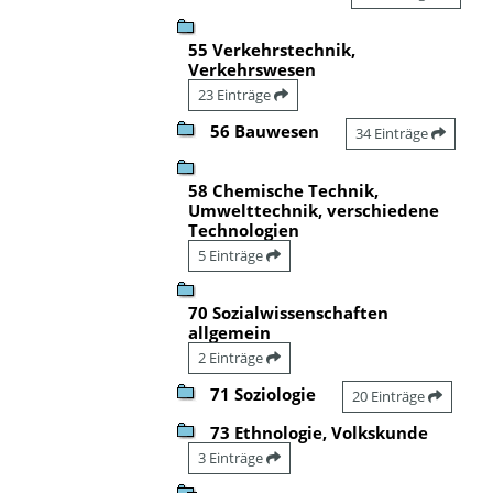
55 Verkehrstechnik,
Verkehrswesen
23 Einträge
56 Bauwesen
34 Einträge
58 Chemische Technik,
Umwelttechnik, verschiedene
Technologien
5 Einträge
70 Sozialwissenschaften
allgemein
2 Einträge
71 Soziologie
20 Einträge
73 Ethnologie, Volkskunde
3 Einträge