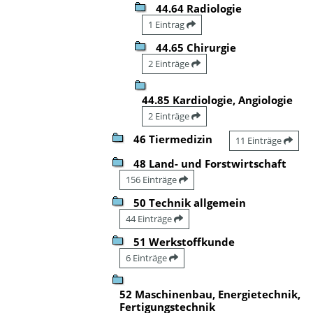
44.64 Radiologie
1 Eintrag
44.65 Chirurgie
2 Einträge
44.85 Kardiologie, Angiologie
2 Einträge
46 Tiermedizin
11 Einträge
48 Land- und Forstwirtschaft
156 Einträge
50 Technik allgemein
44 Einträge
51 Werkstoffkunde
6 Einträge
52 Maschinenbau, Energietechnik,
Fertigungstechnik