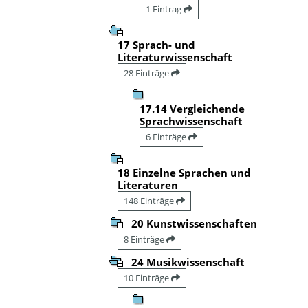
1 Eintrag
17 Sprach- und
Literaturwissenschaft
28 Einträge
17.14 Vergleichende
Sprachwissenschaft
6 Einträge
18 Einzelne Sprachen und
Literaturen
148 Einträge
20 Kunstwissenschaften
8 Einträge
24 Musikwissenschaft
10 Einträge