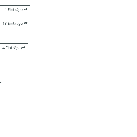
41 Einträge
13 Einträge
4 Einträge