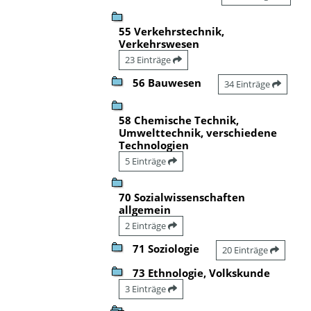
55 Verkehrstechnik,
Verkehrswesen
23 Einträge
56 Bauwesen
34 Einträge
58 Chemische Technik,
Umwelttechnik, verschiedene
Technologien
5 Einträge
70 Sozialwissenschaften
allgemein
2 Einträge
71 Soziologie
20 Einträge
73 Ethnologie, Volkskunde
3 Einträge