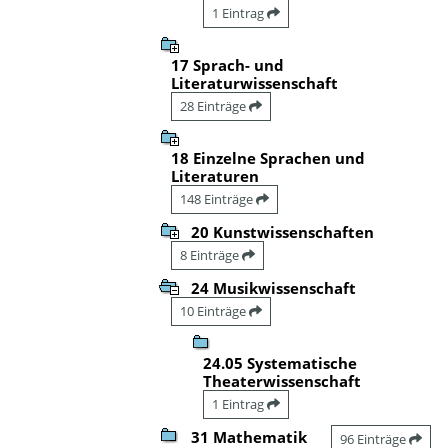
1 Eintrag
17 Sprach- und
Literaturwissenschaft
28 Einträge
18 Einzelne Sprachen und
Literaturen
148 Einträge
20 Kunstwissenschaften
8 Einträge
24 Musikwissenschaft
10 Einträge
24.05 Systematische
Theaterwissenschaft
1 Eintrag
31 Mathematik
96 Einträge