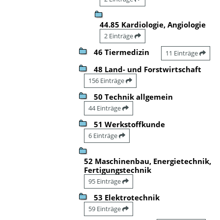
44.85 Kardiologie, Angiologie
2 Einträge
46 Tiermedizin
11 Einträge
48 Land- und Forstwirtschaft
156 Einträge
50 Technik allgemein
44 Einträge
51 Werkstoffkunde
6 Einträge
52 Maschinenbau, Energietechnik,
Fertigungstechnik
95 Einträge
53 Elektrotechnik
59 Einträge