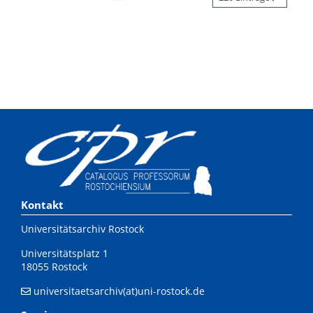
Kontakt
Universitätsarchiv Rostock
Universitätsplatz 1
18055 Rostock
universitaetsarchiv(at)uni-rostock.de