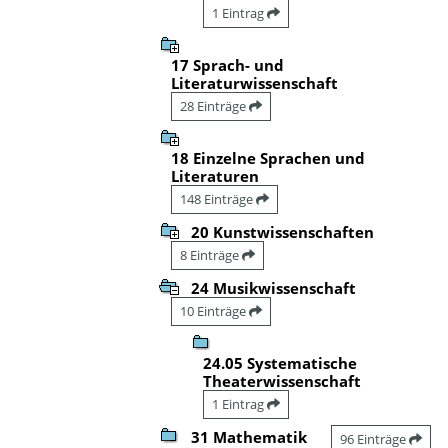
1 Eintrag
17 Sprach- und
Literaturwissenschaft
28 Einträge
18 Einzelne Sprachen und
Literaturen
148 Einträge
20 Kunstwissenschaften
8 Einträge
24 Musikwissenschaft
10 Einträge
24.05 Systematische
Theaterwissenschaft
1 Eintrag
31 Mathematik
96 Einträge