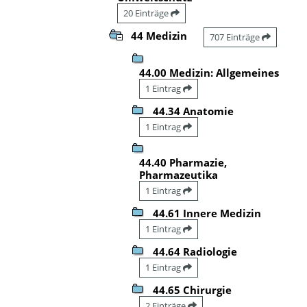
20 Einträge
44 Medizin
707 Einträge
44.00 Medizin: Allgemeines
1 Eintrag
44.34 Anatomie
1 Eintrag
44.40 Pharmazie,
Pharmazeutika
1 Eintrag
44.61 Innere Medizin
1 Eintrag
44.64 Radiologie
1 Eintrag
44.65 Chirurgie
2 Einträge