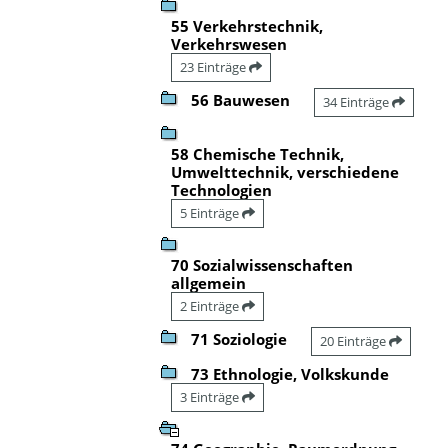
55 Verkehrstechnik,
Verkehrswesen
23 Einträge
56 Bauwesen
34 Einträge
58 Chemische Technik,
Umwelttechnik, verschiedene
Technologien
5 Einträge
70 Sozialwissenschaften
allgemein
2 Einträge
71 Soziologie
20 Einträge
73 Ethnologie, Volkskunde
3 Einträge