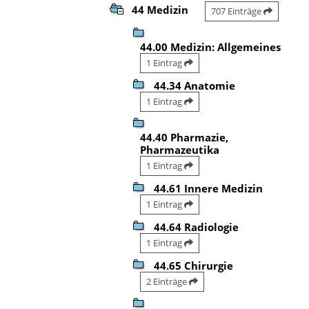
44 Medizin
707 Einträge
44.00 Medizin: Allgemeines
1 Eintrag
44.34 Anatomie
1 Eintrag
44.40 Pharmazie,
Pharmazeutika
1 Eintrag
44.61 Innere Medizin
1 Eintrag
44.64 Radiologie
1 Eintrag
44.65 Chirurgie
2 Einträge