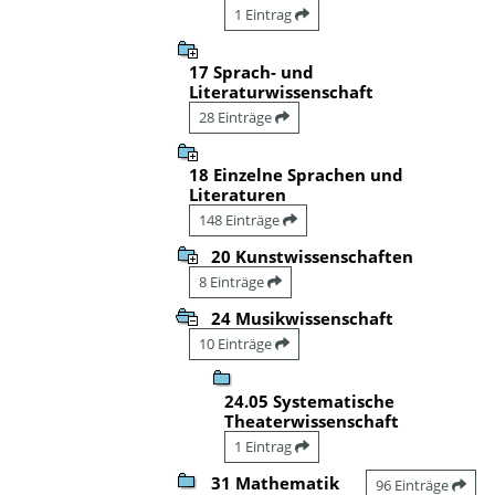
1 Eintrag
17 Sprach- und
Literaturwissenschaft
28 Einträge
18 Einzelne Sprachen und
Literaturen
148 Einträge
20 Kunstwissenschaften
8 Einträge
24 Musikwissenschaft
10 Einträge
24.05 Systematische
Theaterwissenschaft
1 Eintrag
31 Mathematik
96 Einträge