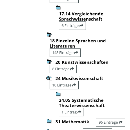
17.14 Vergleichende
Sprachwissenschaft
6 Einträge
18 Einzelne Sprachen und
Literaturen
148 Einträge
20 Kunstwissenschaften
8 Einträge
24 Musikwissenschaft
10 Einträge
24.05 Systematische
Theaterwissenschaft
1 Eintrag
31 Mathematik
96 Einträge