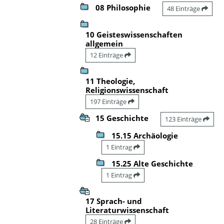
08 Philosophie
48 Einträge
10 Geisteswissenschaften
allgemein
12 Einträge
11 Theologie,
Religionswissenschaft
197 Einträge
15 Geschichte
123 Einträge
15.15 Archäologie
1 Eintrag
15.25 Alte Geschichte
1 Eintrag
17 Sprach- und
Literaturwissenschaft
28 Einträge