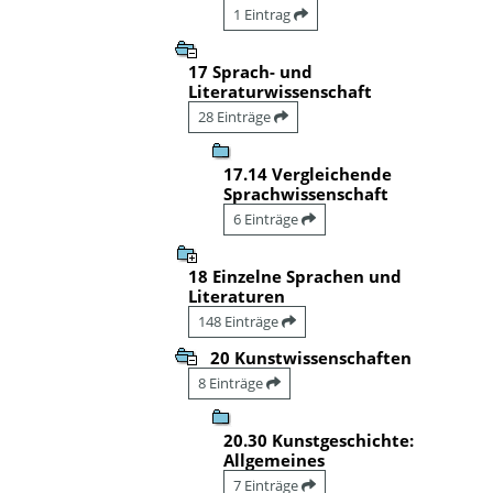
1 Eintrag
17 Sprach- und
Literaturwissenschaft
28 Einträge
17.14 Vergleichende
Sprachwissenschaft
6 Einträge
18 Einzelne Sprachen und
Literaturen
148 Einträge
20 Kunstwissenschaften
8 Einträge
20.30 Kunstgeschichte:
Allgemeines
7 Einträge