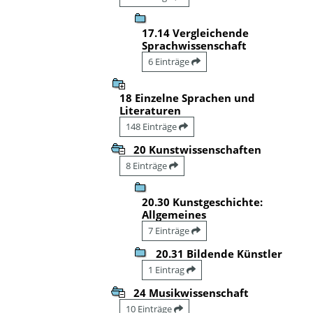
17.14 Vergleichende
Sprachwissenschaft
6 Einträge
18 Einzelne Sprachen und
Literaturen
148 Einträge
20 Kunstwissenschaften
8 Einträge
20.30 Kunstgeschichte:
Allgemeines
7 Einträge
20.31 Bildende Künstler
1 Eintrag
24 Musikwissenschaft
10 Einträge