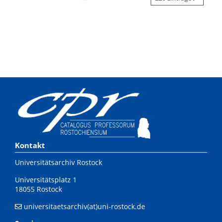
Kontakt
Universitätsarchiv Rostock
Universitätsplatz 1
18055 Rostock
universitaetsarchiv(at)uni-rostock.de