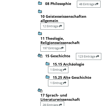
08 Philosophie
48 Einträge
10 Geisteswissenschaften
allgemein
12 Einträge
11 Theologie,
Religionswissenschaft
197 Einträge
15 Geschichte
123 Einträge
15.15 Archäologie
1 Eintrag
15.25 Alte Geschichte
1 Eintrag
17 Sprach- und
Literaturwissenschaft
28 Einträge