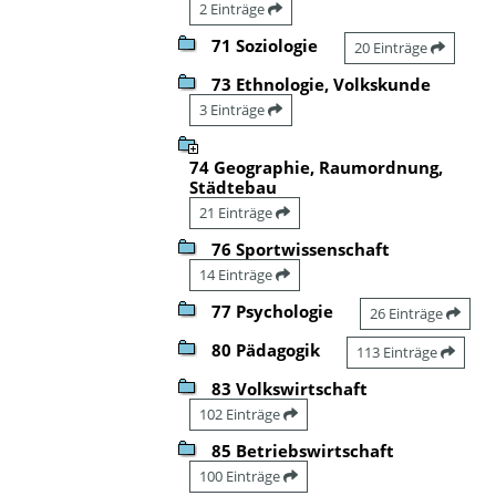
2 Einträge
71 Soziologie
20 Einträge
73 Ethnologie, Volkskunde
3 Einträge
74 Geographie, Raumordnung,
Städtebau
21 Einträge
76 Sportwissenschaft
14 Einträge
77 Psychologie
26 Einträge
80 Pädagogik
113 Einträge
83 Volkswirtschaft
102 Einträge
85 Betriebswirtschaft
100 Einträge