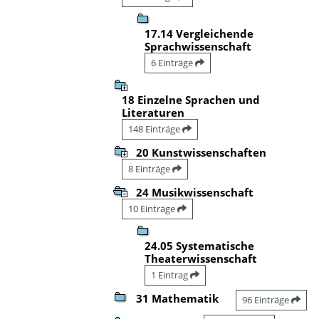
17.14 Vergleichende
Sprachwissenschaft
6 Einträge
18 Einzelne Sprachen und
Literaturen
148 Einträge
20 Kunstwissenschaften
8 Einträge
24 Musikwissenschaft
10 Einträge
24.05 Systematische
Theaterwissenschaft
1 Eintrag
31 Mathematik
96 Einträge