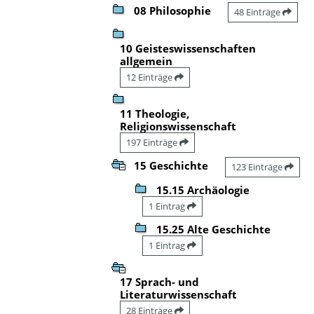
08 Philosophie
48 Einträge
10 Geisteswissenschaften
allgemein
12 Einträge
11 Theologie,
Religionswissenschaft
197 Einträge
15 Geschichte
123 Einträge
15.15 Archäologie
1 Eintrag
15.25 Alte Geschichte
1 Eintrag
17 Sprach- und
Literaturwissenschaft
28 Einträge