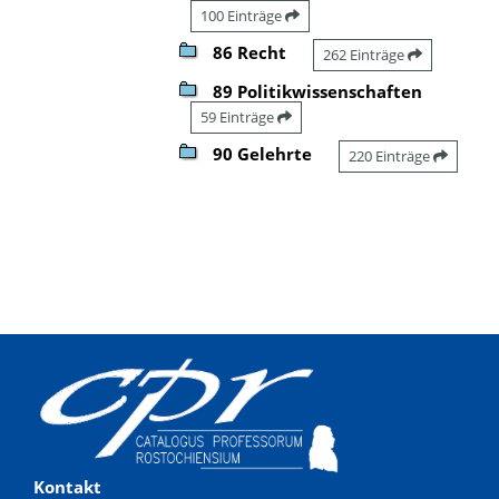
100 Einträge
86 Recht
262 Einträge
89 Politikwissenschaften
59 Einträge
90 Gelehrte
220 Einträge
Kontakt