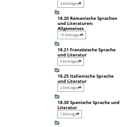
3 Einträge
18.20 Romanische Sprachen
und Literaturen:
Allgemeines
15 Einträge
18.21 Französische Sprache
und Literatur
4 Einträge
18.25 Italienische Sprache
und Literatur
2 Einträge
18.30 Spanische Sprache und
Literatur
1 Eintrag