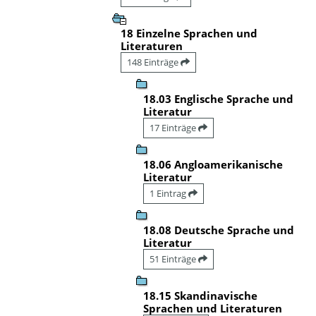
18 Einzelne Sprachen und
Literaturen
148 Einträge
18.03 Englische Sprache und
Literatur
17 Einträge
18.06 Angloamerikanische
Literatur
1 Eintrag
18.08 Deutsche Sprache und
Literatur
51 Einträge
18.15 Skandinavische
Sprachen und Literaturen