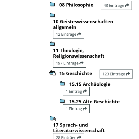
08 Philosophie
48 Einträge
10 Geisteswissenschaften
allgemein
12 Einträge
11 Theologie,
Religionswissenschaft
197 Einträge
15 Geschichte
123 Einträge
15.15 Archäologie
1 Eintrag
15.25 Alte Geschichte
1 Eintrag
17 Sprach- und
Literaturwissenschaft
28 Einträge