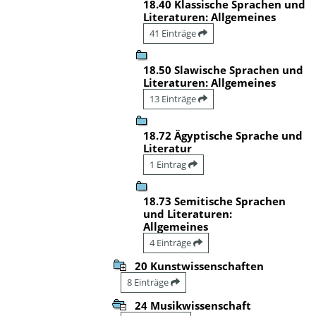
18.40 Klassische Sprachen und
Literaturen: Allgemeines
41 Einträge
18.50 Slawische Sprachen und
Literaturen: Allgemeines
13 Einträge
18.72 Ägyptische Sprache und
Literatur
1 Eintrag
18.73 Semitische Sprachen
und Literaturen:
Allgemeines
4 Einträge
20 Kunstwissenschaften
8 Einträge
24 Musikwissenschaft