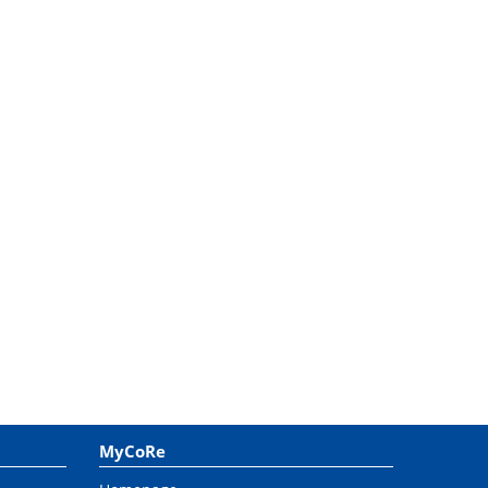
MyCoRe