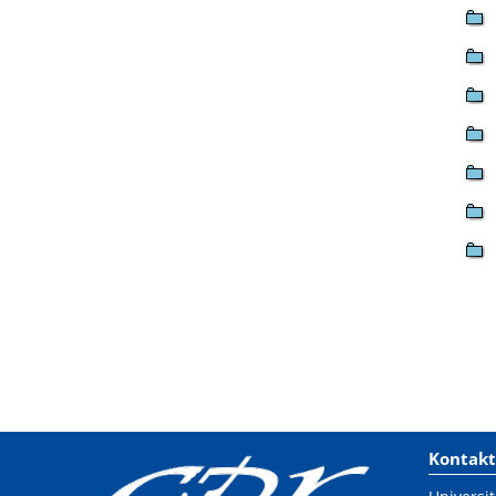
Kontakt