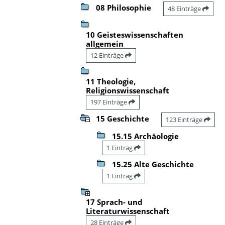
08 Philosophie
48 Einträge
10 Geisteswissenschaften
allgemein
12 Einträge
11 Theologie,
Religionswissenschaft
197 Einträge
15 Geschichte
123 Einträge
15.15 Archäologie
1 Eintrag
15.25 Alte Geschichte
1 Eintrag
17 Sprach- und
Literaturwissenschaft
28 Einträge