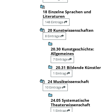
18 Einzelne Sprachen und
Literaturen
148 Einträge
20 Kunstwissenschaften
8 Einträge
20.30 Kunstgeschichte:
Allgemeines
7 Einträge
20.31 Bildende Künstler
1 Eintrag
24 Musikwissenschaft
10 Einträge
24.05 Systematische
Theaterwissenschaft
1 Eintrag