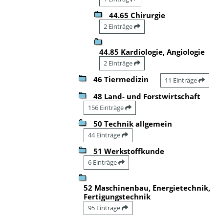
44.65 Chirurgie
2 Einträge
44.85 Kardiologie, Angiologie
2 Einträge
46 Tiermedizin
11 Einträge
48 Land- und Forstwirtschaft
156 Einträge
50 Technik allgemein
44 Einträge
51 Werkstoffkunde
6 Einträge
52 Maschinenbau, Energietechnik,
Fertigungstechnik
95 Einträge