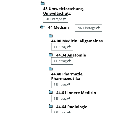
43 Umweltforschung,
Umweltschutz
20 Einträge
44 Medizin
707 Einträge
44.00 Medizin: Allgemeines
1 Eintrag
44.34 Anatomie
1 Eintrag
44.40 Pharmazie,
Pharmazeutika
1 Eintrag
44.61 Innere Medizin
1 Eintrag
44.64 Radiologie
1 Eintrag