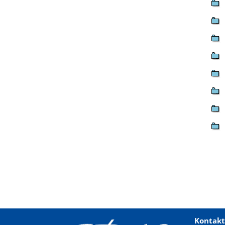
Kontakt