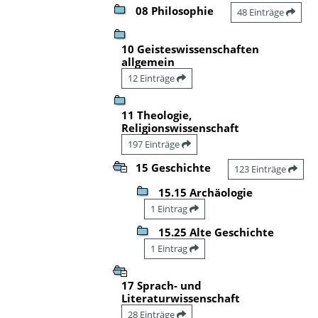
08 Philosophie
48 Einträge
10 Geisteswissenschaften
allgemein
12 Einträge
11 Theologie,
Religionswissenschaft
197 Einträge
15 Geschichte
123 Einträge
15.15 Archäologie
1 Eintrag
15.25 Alte Geschichte
1 Eintrag
17 Sprach- und
Literaturwissenschaft
28 Einträge