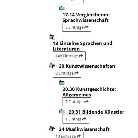
17.14 Vergleichende
Sprachwissenschaft
6 Einträge
18 Einzelne Sprachen und
Literaturen
148 Einträge
20 Kunstwissenschaften
8 Einträge
20.30 Kunstgeschichte:
Allgemeines
7 Einträge
20.31 Bildende Künstler
1 Eintrag
24 Musikwissenschaft
10 Einträge