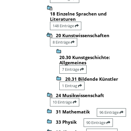
18 Einzelne Sprachen und
Literaturen
148 Einträge
20 Kunstwissenschaften
8 Einträge
20.30 Kunstgeschichte:
Allgemeines
7 Einträge
20.31 Bildende Künstler
1 Eintrag
24 Musikwissenschaft
10 Einträge
31 Mathematik
96 Einträge
33 Physik
90 Einträge