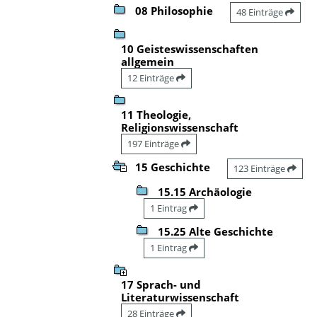
08 Philosophie
48 Einträge
10 Geisteswissenschaften
allgemein
12 Einträge
11 Theologie,
Religionswissenschaft
197 Einträge
15 Geschichte
123 Einträge
15.15 Archäologie
1 Eintrag
15.25 Alte Geschichte
1 Eintrag
17 Sprach- und
Literaturwissenschaft
28 Einträge