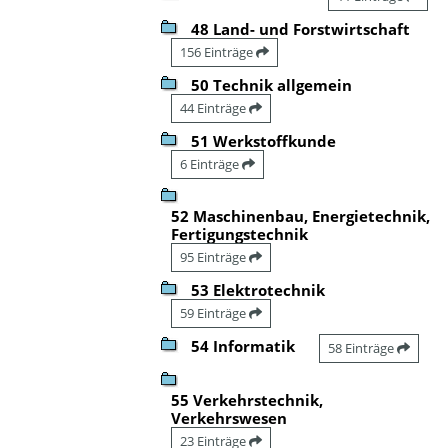
48 Land- und Forstwirtschaft
156 Einträge
50 Technik allgemein
44 Einträge
51 Werkstoffkunde
6 Einträge
52 Maschinenbau, Energietechnik,
Fertigungstechnik
95 Einträge
53 Elektrotechnik
59 Einträge
54 Informatik
58 Einträge
55 Verkehrstechnik,
Verkehrswesen
23 Einträge