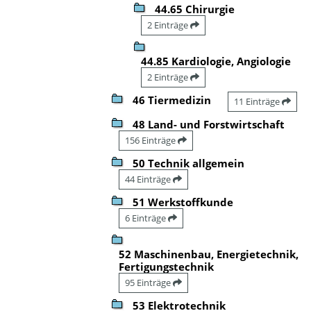
44.65 Chirurgie
2 Einträge
44.85 Kardiologie, Angiologie
2 Einträge
46 Tiermedizin
11 Einträge
48 Land- und Forstwirtschaft
156 Einträge
50 Technik allgemein
44 Einträge
51 Werkstoffkunde
6 Einträge
52 Maschinenbau, Energietechnik,
Fertigungstechnik
95 Einträge
53 Elektrotechnik