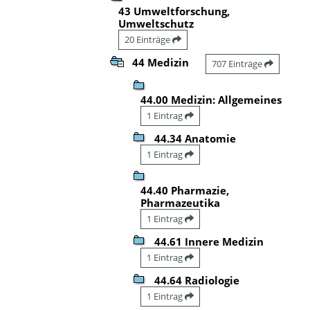
43 Umweltforschung,
Umweltschutz
20 Einträge
44 Medizin
707 Einträge
44.00 Medizin: Allgemeines
1 Eintrag
44.34 Anatomie
1 Eintrag
44.40 Pharmazie,
Pharmazeutika
1 Eintrag
44.61 Innere Medizin
1 Eintrag
44.64 Radiologie
1 Eintrag