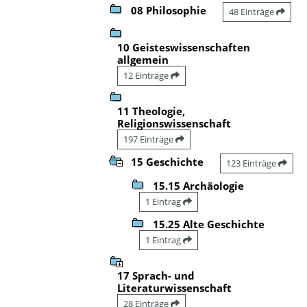
08 Philosophie
48 Einträge
10 Geisteswissenschaften
allgemein
12 Einträge
11 Theologie,
Religionswissenschaft
197 Einträge
15 Geschichte
123 Einträge
15.15 Archäologie
1 Eintrag
15.25 Alte Geschichte
1 Eintrag
17 Sprach- und
Literaturwissenschaft
28 Einträge