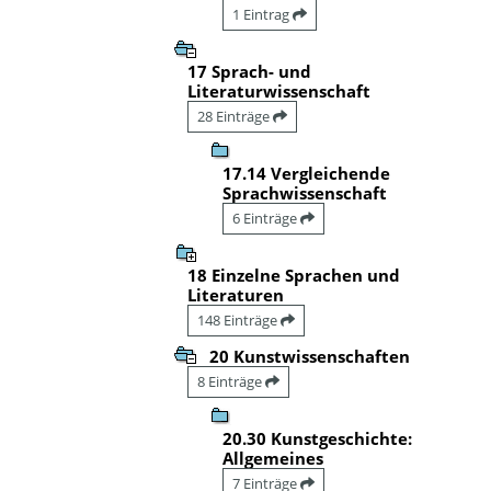
1 Eintrag
17 Sprach- und
Literaturwissenschaft
28 Einträge
17.14 Vergleichende
Sprachwissenschaft
6 Einträge
18 Einzelne Sprachen und
Literaturen
148 Einträge
20 Kunstwissenschaften
8 Einträge
20.30 Kunstgeschichte:
Allgemeines
7 Einträge