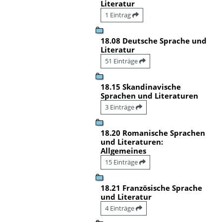
Literatur
1 Eintrag
18.08 Deutsche Sprache und
Literatur
51 Einträge
18.15 Skandinavische
Sprachen und Literaturen
3 Einträge
18.20 Romanische Sprachen
und Literaturen:
Allgemeines
15 Einträge
18.21 Französische Sprache
und Literatur
4 Einträge