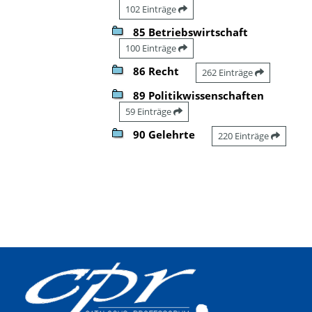
102 Einträge
85 Betriebswirtschaft
100 Einträge
86 Recht
262 Einträge
89 Politikwissenschaften
59 Einträge
90 Gelehrte
220 Einträge