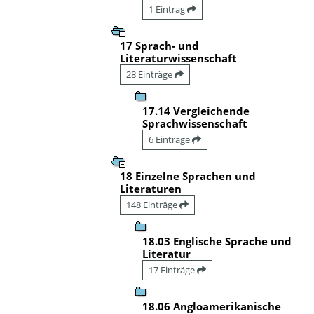
1 Eintrag
17 Sprach- und
Literaturwissenschaft
28 Einträge
17.14 Vergleichende
Sprachwissenschaft
6 Einträge
18 Einzelne Sprachen und
Literaturen
148 Einträge
18.03 Englische Sprache und
Literatur
17 Einträge
18.06 Angloamerikanische