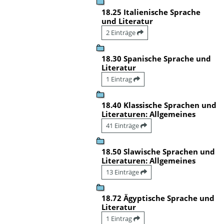
18.25 Italienische Sprache
und Literatur
2 Einträge
18.30 Spanische Sprache und
Literatur
1 Eintrag
18.40 Klassische Sprachen und
Literaturen: Allgemeines
41 Einträge
18.50 Slawische Sprachen und
Literaturen: Allgemeines
13 Einträge
18.72 Ägyptische Sprache und
Literatur
1 Eintrag