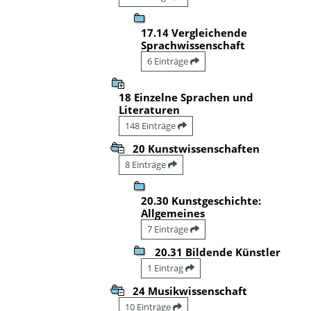
17.14 Vergleichende
Sprachwissenschaft
6 Einträge
18 Einzelne Sprachen und
Literaturen
148 Einträge
20 Kunstwissenschaften
8 Einträge
20.30 Kunstgeschichte:
Allgemeines
7 Einträge
20.31 Bildende Künstler
1 Eintrag
24 Musikwissenschaft
10 Einträge