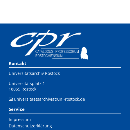
Kontakt
Universitätsarchiv Rostock
Universitätsplatz 1
18055 Rostock
universitaetsarchiv(at)uni-rostock.de
Service
Impressum
Datenschutzerklärung