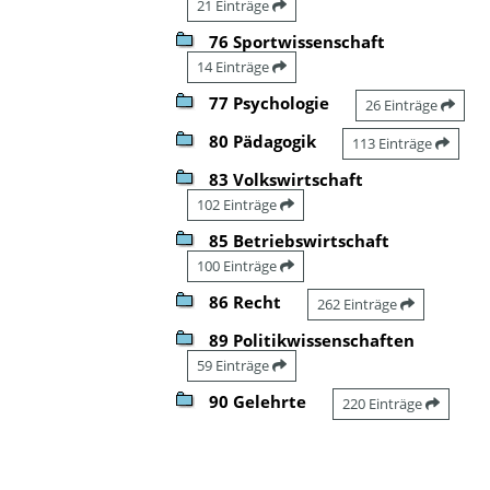
21 Einträge
76 Sportwissenschaft
14 Einträge
77 Psychologie
26 Einträge
80 Pädagogik
113 Einträge
83 Volkswirtschaft
102 Einträge
85 Betriebswirtschaft
100 Einträge
86 Recht
262 Einträge
89 Politikwissenschaften
59 Einträge
90 Gelehrte
220 Einträge