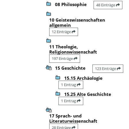
08 Philosophie
48 Einträge
10 Geisteswissenschaften
allgemein
12 Einträge
11 Theologie,
Religionswissenschaft
197 Einträge
15 Geschichte
123 Einträge
15.15 Archäologie
1 Eintrag
15.25 Alte Geschichte
1 Eintrag
17 Sprach- und
Literaturwissenschaft
28 Einträge