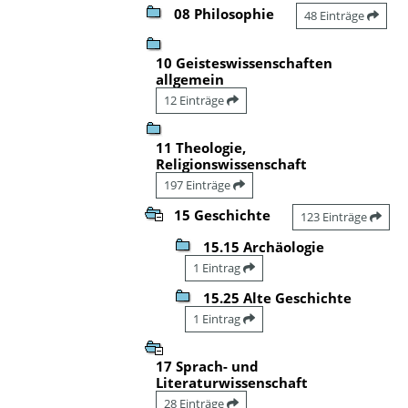
08 Philosophie
48 Einträge
10 Geisteswissenschaften
allgemein
12 Einträge
11 Theologie,
Religionswissenschaft
197 Einträge
15 Geschichte
123 Einträge
15.15 Archäologie
1 Eintrag
15.25 Alte Geschichte
1 Eintrag
17 Sprach- und
Literaturwissenschaft
28 Einträge