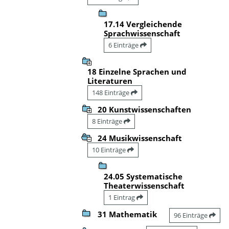
17.14 Vergleichende
Sprachwissenschaft
6 Einträge
18 Einzelne Sprachen und
Literaturen
148 Einträge
20 Kunstwissenschaften
8 Einträge
24 Musikwissenschaft
10 Einträge
24.05 Systematische
Theaterwissenschaft
1 Eintrag
31 Mathematik
96 Einträge