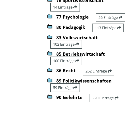
76 Sportwissenschaft
14 Einträge
77 Psychologie
26 Einträge
80 Pädagogik
113 Einträge
83 Volkswirtschaft
102 Einträge
85 Betriebswirtschaft
100 Einträge
86 Recht
262 Einträge
89 Politikwissenschaften
59 Einträge
90 Gelehrte
220 Einträge