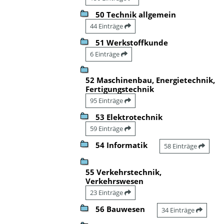
50 Technik allgemein
44 Einträge
51 Werkstoffkunde
6 Einträge
52 Maschinenbau, Energietechnik,
Fertigungstechnik
95 Einträge
53 Elektrotechnik
59 Einträge
54 Informatik
58 Einträge
55 Verkehrstechnik,
Verkehrswesen
23 Einträge
56 Bauwesen
34 Einträge