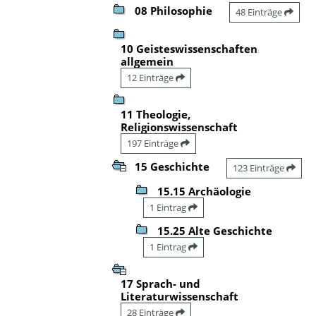
08 Philosophie
48 Einträge
10 Geisteswissenschaften
allgemein
12 Einträge
11 Theologie,
Religionswissenschaft
197 Einträge
15 Geschichte
123 Einträge
15.15 Archäologie
1 Eintrag
15.25 Alte Geschichte
1 Eintrag
17 Sprach- und
Literaturwissenschaft
28 Einträge