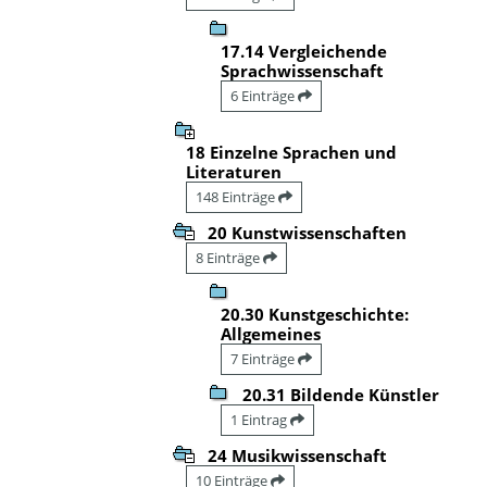
17.14 Vergleichende
Sprachwissenschaft
6 Einträge
18 Einzelne Sprachen und
Literaturen
148 Einträge
20 Kunstwissenschaften
8 Einträge
20.30 Kunstgeschichte:
Allgemeines
7 Einträge
20.31 Bildende Künstler
1 Eintrag
24 Musikwissenschaft
10 Einträge