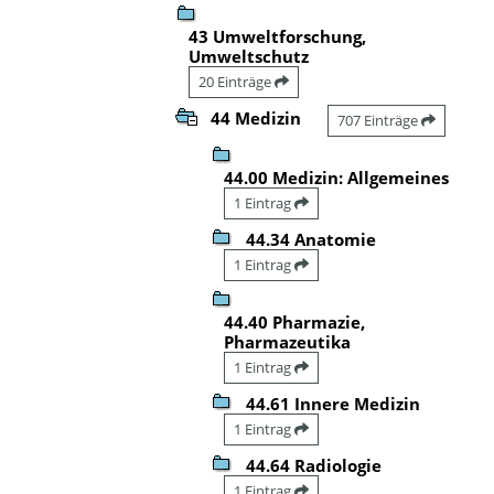
43 Umweltforschung,
Umweltschutz
20 Einträge
44 Medizin
707 Einträge
44.00 Medizin: Allgemeines
1 Eintrag
44.34 Anatomie
1 Eintrag
44.40 Pharmazie,
Pharmazeutika
1 Eintrag
44.61 Innere Medizin
1 Eintrag
44.64 Radiologie
1 Eintrag