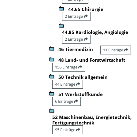
44.65 Chirurgie
2 Einträge
44.85 Kardiologie, Angiologie
2 Einträge
46 Tiermedizin
11 Einträge
48 Land- und Forstwirtschaft
156 Einträge
50 Technik allgemein
44 Einträge
51 Werkstoffkunde
6 Einträge
52 Maschinenbau, Energietechnik,
Fertigungstechnik
95 Einträge