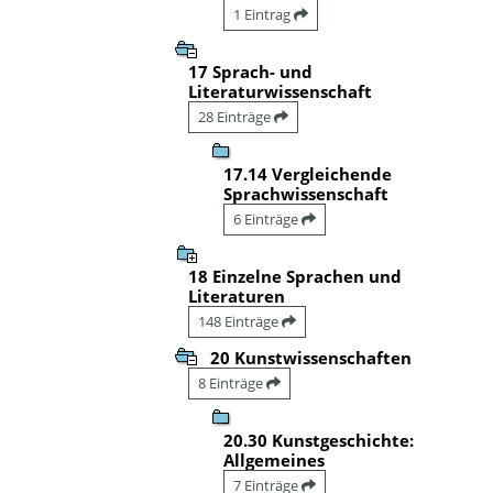
1 Eintrag
17 Sprach- und
Literaturwissenschaft
28 Einträge
17.14 Vergleichende
Sprachwissenschaft
6 Einträge
18 Einzelne Sprachen und
Literaturen
148 Einträge
20 Kunstwissenschaften
8 Einträge
20.30 Kunstgeschichte:
Allgemeines
7 Einträge