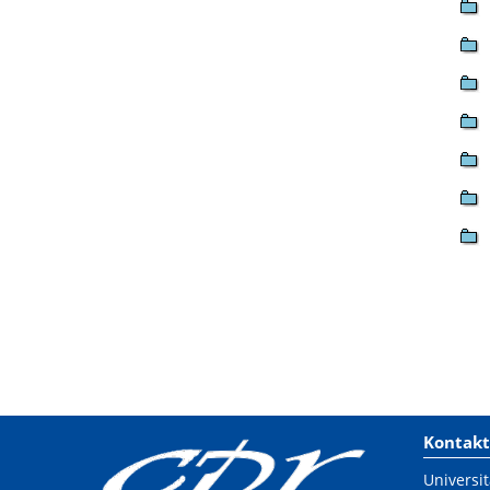
Kontakt
Universit